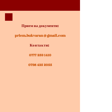
Прием на документи:
priem.bukvaran@gmail.com
Контакти:
0777 259 1410
0798 435 2055