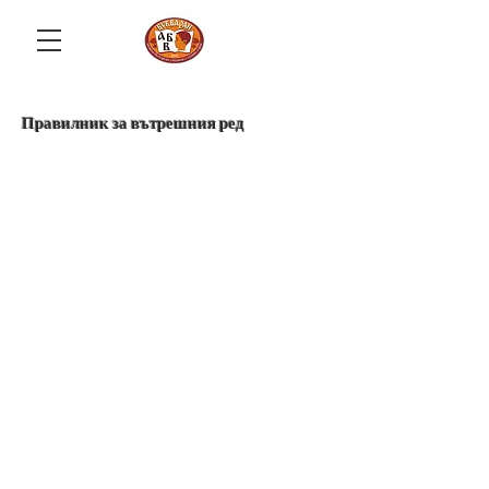
Правилник за вътрешния ред